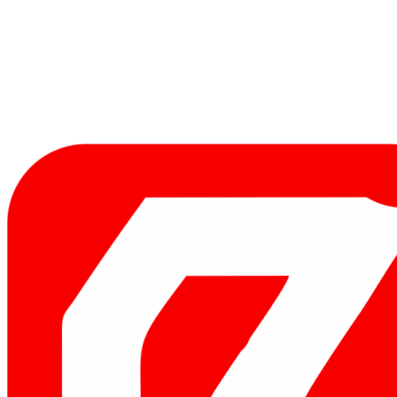
Mobile
Menu