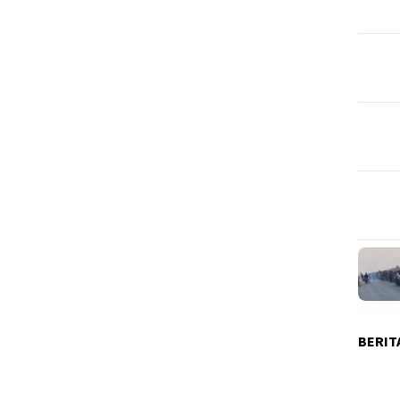
BERIT