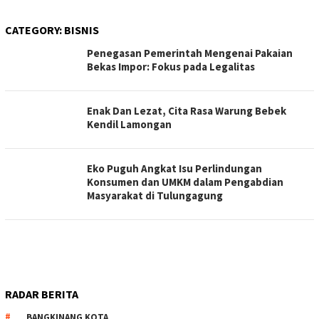
CATEGORY:
BISNIS
Penegasan Pemerintah Mengenai Pakaian
Bekas Impor: Fokus pada Legalitas
Enak Dan Lezat, Cita Rasa Warung Bebek
Kendil Lamongan
Eko Puguh Angkat Isu Perlindungan
Konsumen dan UMKM dalam Pengabdian
Masyarakat di Tulungagung
RADAR BERITA
BANGKINANG KOTA