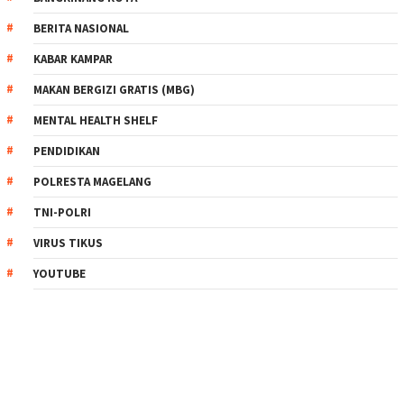
BERITA NASIONAL
KABAR KAMPAR
MAKAN BERGIZI GRATIS (MBG)
MENTAL HEALTH SHELF
PENDIDIKAN
POLRESTA MAGELANG
TNI-POLRI
VIRUS TIKUS
YOUTUBE