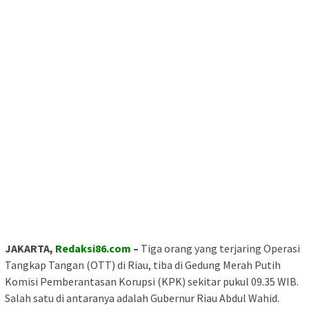
JAKARTA,
Redaksi86.com
–
Tiga orang yang terjaring Operasi
Tangkap Tangan (OTT) di Riau, tiba di Gedung Merah Putih
Komisi Pemberantasan Korupsi (KPK) sekitar pukul 09.35 WIB.
Salah satu di antaranya adalah Gubernur Riau Abdul Wahid.