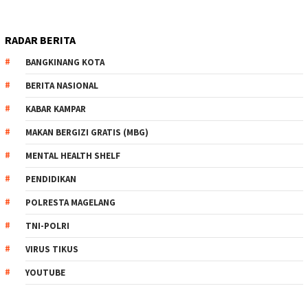
RADAR BERITA
BANGKINANG KOTA
BERITA NASIONAL
KABAR KAMPAR
MAKAN BERGIZI GRATIS (MBG)
MENTAL HEALTH SHELF
PENDIDIKAN
POLRESTA MAGELANG
TNI-POLRI
VIRUS TIKUS
YOUTUBE