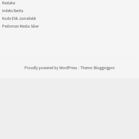
Redaksi
Indeks Berita
Kode Etik Jurnalistik
Pedoman Media Siber
Proudly powered by WordPress
/
Theme: Bloggingpro